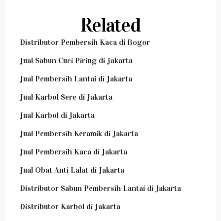
Related
Distributor Pembersih Kaca di Bogor
Jual Sabun Cuci Piring di Jakarta
Jual Pembersih Lantai di Jakarta
Jual Karbol Sere di Jakarta
Jual Karbol di Jakarta
Jual Pembersih Keramik di Jakarta
Jual Pembersih Kaca di Jakarta
Jual Obat Anti Lalat di Jakarta
Distributor Sabun Pembersih Lantai di Jakarta
Distributor Karbol di Jakarta