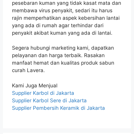
pesebaran kuman yang tidak kasat mata dan
membawa virus penyakit, sedari itu harus
rajin memperhatikan aspek kebersihan lantai
yang ada di rumah agar terhindar dari
penyakit akibat kuman yang ada di lantai.
Segera hubungi marketing kami, dapatkan
pelayanan dan harga terbaik. Rasakan
manfaat hemat dan kualitas produk sabun
curah Lavera.
Kami Juga Menjual
Supplier Karbol di Jakarta
Supplier Karbol Sere di Jakarta
Supplier Pembersih Keramik di Jakarta