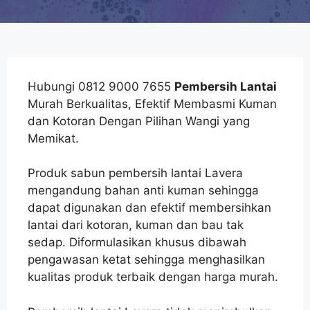
Hubungi 0812 9000 7655
Pembersih Lantai
Murah Berkualitas, Efektif Membasmi Kuman
dan Kotoran Dengan Pilihan Wangi yang
Memikat.
Produk sabun pembersih lantai Lavera
mengandung bahan anti kuman sehingga
dapat digunakan dan efektif membersihkan
lantai dari kotoran, kuman dan bau tak
sedap. Diformulasikan khusus dibawah
pengawasan ketat sehingga menghasilkan
kualitas produk terbaik dengan harga murah.