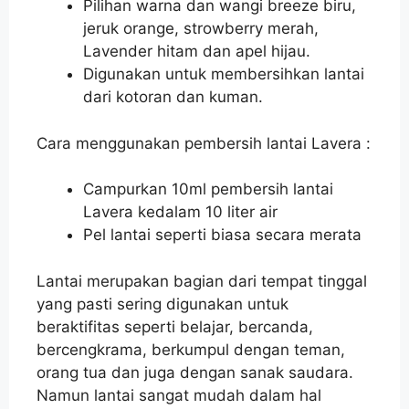
Pilihan warna dan wangi breeze biru,
jeruk orange, strowberry merah,
Lavender hitam dan apel hijau.
Digunakan untuk membersihkan lantai
dari kotoran dan kuman.
Cara menggunakan pembersih lantai Lavera :
Campurkan 10ml pembersih lantai
Lavera kedalam 10 liter air
Pel lantai seperti biasa secara merata
Lantai merupakan bagian dari tempat tinggal
yang pasti sering digunakan untuk
beraktifitas seperti belajar, bercanda,
bercengkrama, berkumpul dengan teman,
orang tua dan juga dengan sanak saudara.
Namun lantai sangat mudah dalam hal