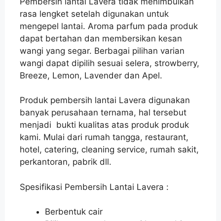
Pembersih lantai Lavera tidak menimbulkan
rasa lengket setelah digunakan untuk
mengepel lantai. Aroma parfum pada produk
dapat bertahan dan membersikan kesan
wangi yang segar. Berbagai pilihan varian
wangi dapat dipilih sesuai selera, strowberry,
Breeze, Lemon, Lavender dan Apel.
Produk pembersih lantai Lavera digunakan
banyak perusahaan ternama, hal tersebut
menjadi bukti kualitas atas produk produk
kami. Mulai dari rumah tangga, restaurant,
hotel, catering, cleaning service, rumah sakit,
perkantoran, pabrik dll.
Spesifikasi Pembersih Lantai Lavera :
Berbentuk cair