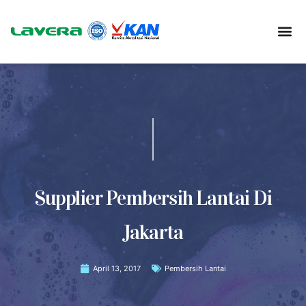
Supplier Pembersih Lantai Di
Jakarta
April 13, 2017
Pembersih Lantai