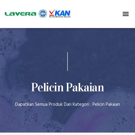
Pelicin Pakaian
Dapatkan Semua Produk Dari Kategori : Pelicin Pakaian