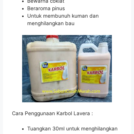
Bewarna coklat
Beraroma pinus
Untuk membunuh kuman dan
menghilangkan bau
Cara Penggunaan Karbol Lavera :
Tuangkan 30ml untuk menghilangkan