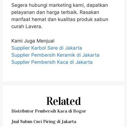
Segera hubungi marketing kami, dapatkan
pelayanan dan harga terbaik. Rasakan
manfaat hemat dan kualitas produk sabun
curah Lavera.
Kami Juga Menjual
Supplier Karbol Sere di Jakarta
Supplier Pembersih Keramik di Jakarta
Supplier Pembersih Kaca di Jakarta
Related
Distributor Pembersih Kaca di Bogor
Jual Sabun Cuci Piring di Jakarta