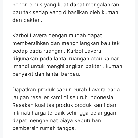
pohon pinus yang kuat dapat mengalahkan
bau tak sedap yang dihasilkan oleh kuman
dan bakteri.
Karbol Lavera dengan mudah dapat
membersihkan dan menghilangkan bau tak
sedap pada ruangan. Karbol Lavera
digunakan pada lantai ruangan atau kamar
mandi untuk menghilangkan bakteri, kuman
penyakit dan lantai berbau.
Dapatkan produk sabun curah Lavera pada
jarigan reseller kami di seluruh Indonesia.
Rasakan kualitas produk produk kami dan
nikmati harga terbaik sehingga pelanggan
dapat menghemat biaya kebutuhan
pembersih rumah tangga.