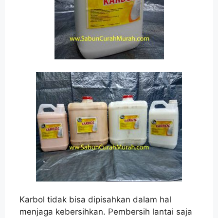
Karbol tidak bisa dipisahkan dalam hal
menjaga kebersihkan. Pembersih lantai saja