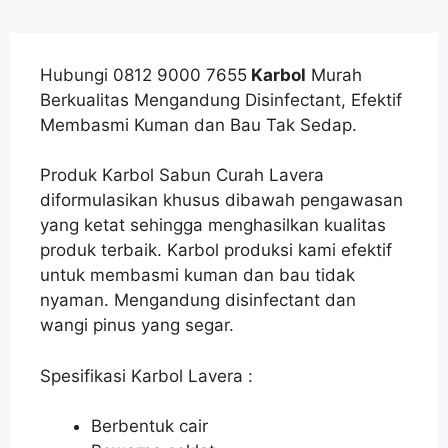
Hubungi 0812 9000 7655
Karbol
Murah
Berkualitas Mengandung Disinfectant, Efektif
Membasmi Kuman dan Bau Tak Sedap.
Produk Karbol Sabun Curah Lavera
diformulasikan khusus dibawah pengawasan
yang ketat sehingga menghasilkan kualitas
produk terbaik. Karbol produksi kami efektif
untuk membasmi kuman dan bau tidak
nyaman. Mengandung disinfectant dan
wangi pinus yang segar.
Spesifikasi Karbol Lavera :
Berbentuk cair