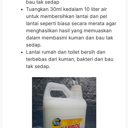
bau tak sedap
Tuangkan 30ml kedalam 10 liter air
untuk membersihkan lantai dan pel
lantai seperti biasa secara merata agar
menghasilkan hasil yang memuaskan
dalam membasmi kuman dan bau tak
sedap.
Lantai rumah dan toilet bersih dan
terbebas dari kuman, bakteri dan bau
tak sedap.