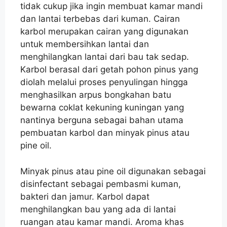
tidak cukup jika ingin membuat kamar mandi
dan lantai terbebas dari kuman. Cairan
karbol merupakan cairan yang digunakan
untuk membersihkan lantai dan
menghilangkan lantai dari bau tak sedap.
Karbol berasal dari getah pohon pinus yang
diolah melalui proses penyulingan hingga
menghasilkan arpus bongkahan batu
bewarna coklat kekuning kuningan yang
nantinya berguna sebagai bahan utama
pembuatan karbol dan minyak pinus atau
pine oil.
Minyak pinus atau pine oil digunakan sebagai
disinfectant sebagai pembasmi kuman,
bakteri dan jamur. Karbol dapat
menghilangkan bau yang ada di lantai
ruangan atau kamar mandi. Aroma khas