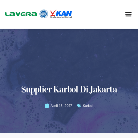
Supplier Karbol Di Jakarta
April 13, 2017
Karbol