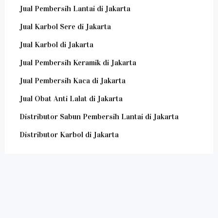
Jual Pembersih Lantai di Jakarta
Jual Karbol Sere di Jakarta
Jual Karbol di Jakarta
Jual Pembersih Keramik di Jakarta
Jual Pembersih Kaca di Jakarta
Jual Obat Anti Lalat di Jakarta
Distributor Sabun Pembersih Lantai di Jakarta
Distributor Karbol di Jakarta