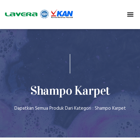
Shampo Karpet
Dapatkan Semua Produk Dari Kategori : Shampo Karpet