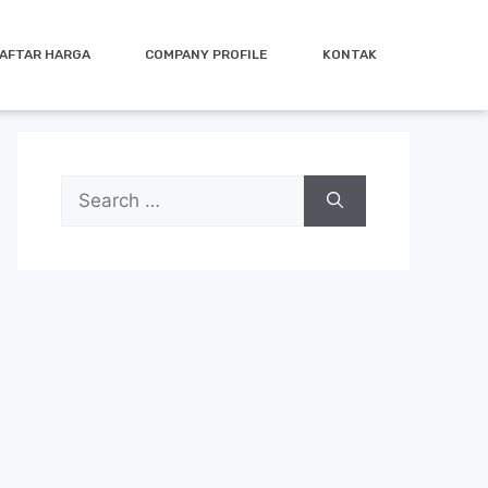
AFTAR HARGA
COMPANY PROFILE
KONTAK