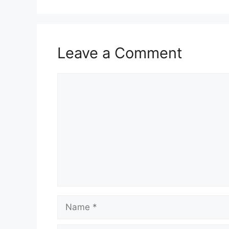
Leave a Comment