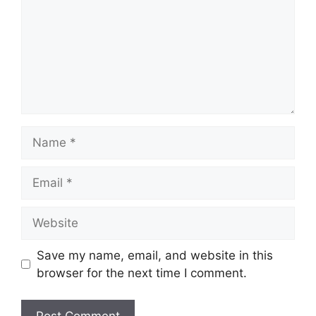
Save my name, email, and website in this
browser for the next time I comment.