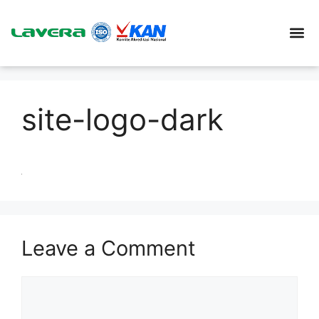
site-logo-dark
Leave a Comment