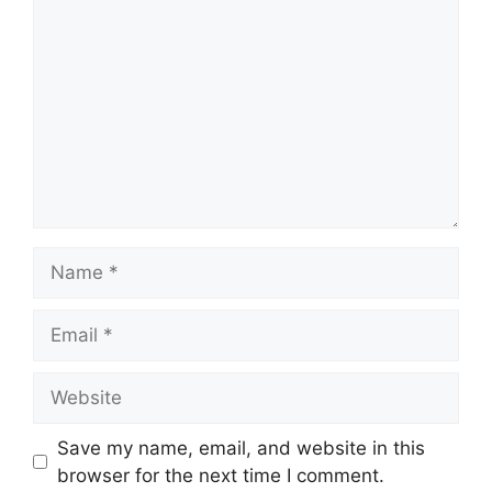
Save my name, email, and website in this
browser for the next time I comment.