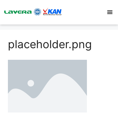
placeholder.png