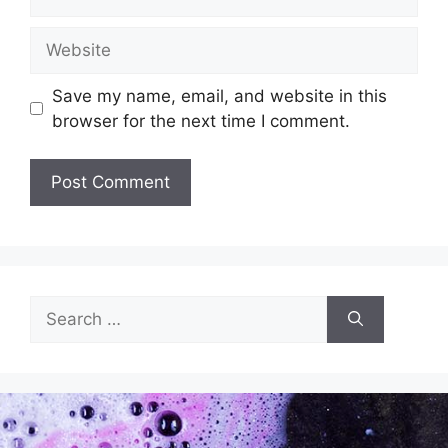
Save my name, email, and website in this
browser for the next time I comment.