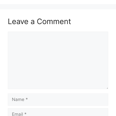
Leave a Comment