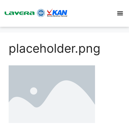
placeholder.png