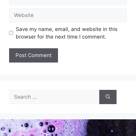
Save my name, email, and website in this
browser for the next time I comment.