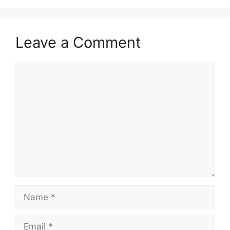
Leave a Comment