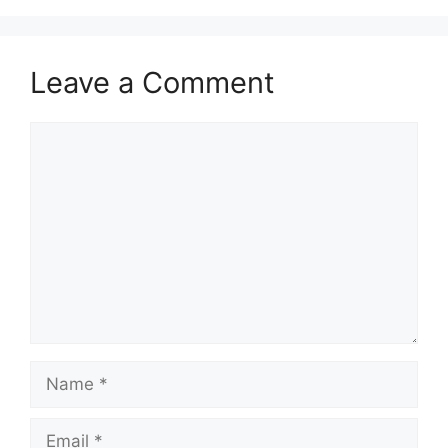
Leave a Comment