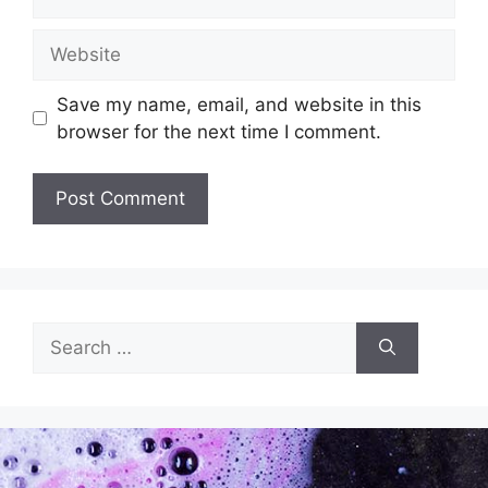
Save my name, email, and website in this
browser for the next time I comment.