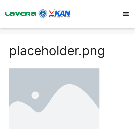
placeholder.png