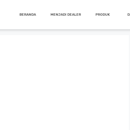
BERANDA
MENJADI DEALER
PRODUK
D