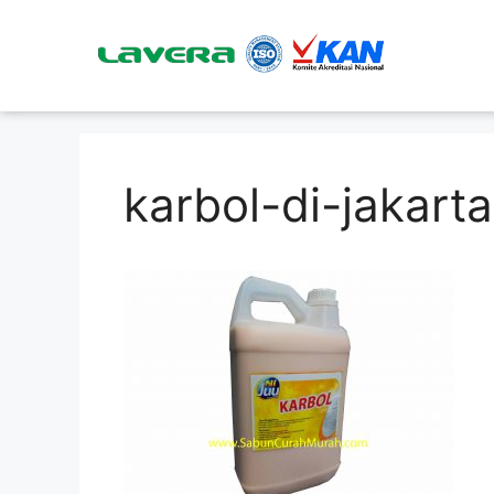
karbol-di-jakarta