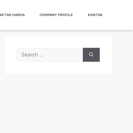
AFTAR HARGA
COMPANY PROFILE
KONTAK