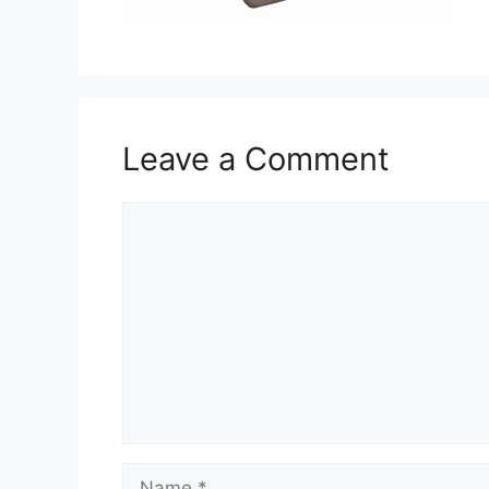
Leave a Comment