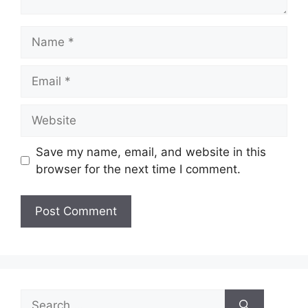
Save my name, email, and website in this
browser for the next time I comment.