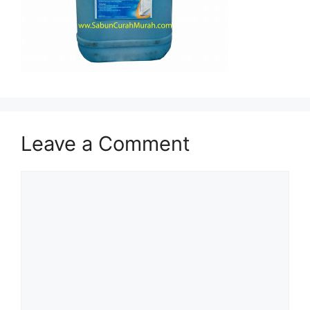
Leave a Comment