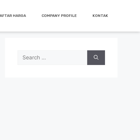
AFTAR HARGA
COMPANY PROFILE
KONTAK