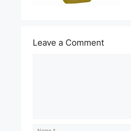
Leave a Comment