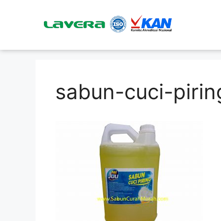
sabun-cuci-pirin