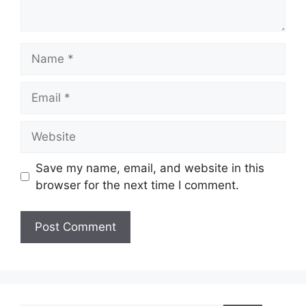
Save my name, email, and website in this
browser for the next time I comment.