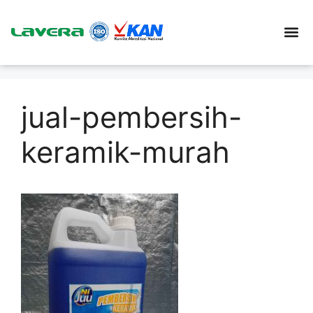
jual-pembersih-
keramik-murah