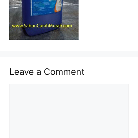
Leave a Comment