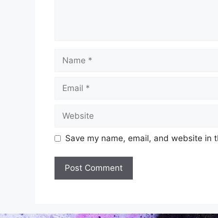
Save my name, email, and website in t