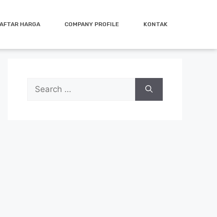
AFTAR HARGA
COMPANY PROFILE
KONTAK