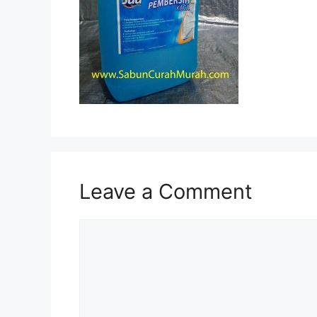
Leave a Comment