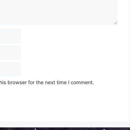
his browser for the next time I comment.