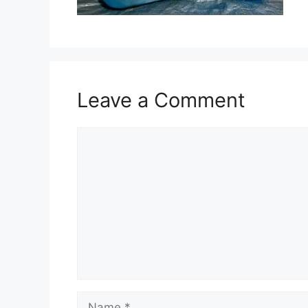
Leave a Comment