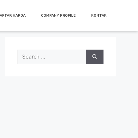
AFTAR HARGA
COMPANY PROFILE
KONTAK