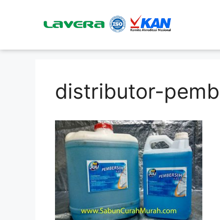
distributor-pemb