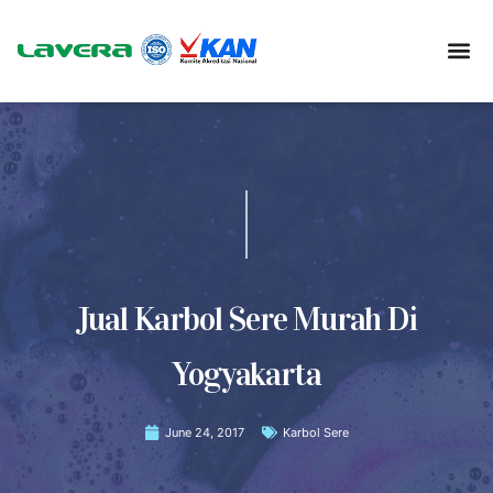
Jual Karbol Sere Murah Di
Yogyakarta
June 24, 2017
Karbol Sere