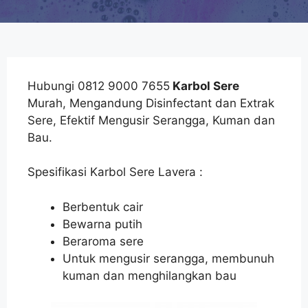
Hubungi 0812 9000 7655
Karbol Sere
Murah, Mengandung Disinfectant dan Extrak
Sere, Efektif Mengusir Serangga, Kuman dan
Bau.
Spesifikasi Karbol Sere Lavera :
Berbentuk cair
Bewarna putih
Beraroma sere
Untuk mengusir serangga, membunuh
kuman dan menghilangkan bau