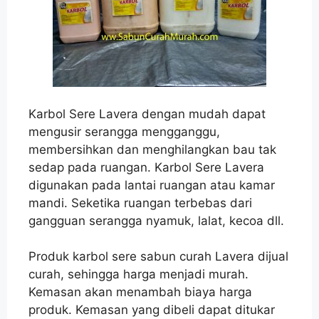
Karbol Sere Lavera dengan mudah dapat
mengusir serangga mengganggu,
membersihkan dan menghilangkan bau tak
sedap pada ruangan. Karbol Sere Lavera
digunakan pada lantai ruangan atau kamar
mandi. Seketika ruangan terbebas dari
gangguan serangga nyamuk, lalat, kecoa dll.
Produk karbol sere sabun curah Lavera dijual
curah, sehingga harga menjadi murah.
Kemasan akan menambah biaya harga
produk. Kemasan yang dibeli dapat ditukar