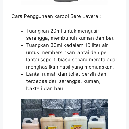
Cara Penggunaan karbol Sere Lavera :
Tuangkan 20ml untuk mengusir
serangga, membunuh kuman dan bau
Tuangkan 30ml kedalam 10 liter air
untuk membersihkan lantai dan pel
lantai seperti biasa secara merata agar
menghasilkan hasil yang memuaskan.
Lantai rumah dan toilet bersih dan
terbebas dari serangga, kuman,
bakteri dan bau.