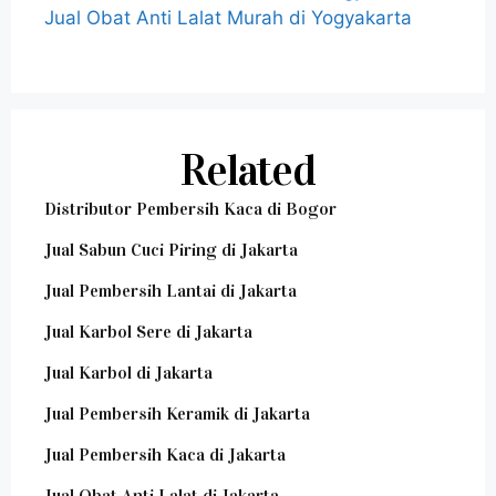
Jual Obat Anti Lalat Murah di Yogyakarta
Related
Distributor Pembersih Kaca di Bogor
Jual Sabun Cuci Piring di Jakarta
Jual Pembersih Lantai di Jakarta
Jual Karbol Sere di Jakarta
Jual Karbol di Jakarta
Jual Pembersih Keramik di Jakarta
Jual Pembersih Kaca di Jakarta
Jual Obat Anti Lalat di Jakarta