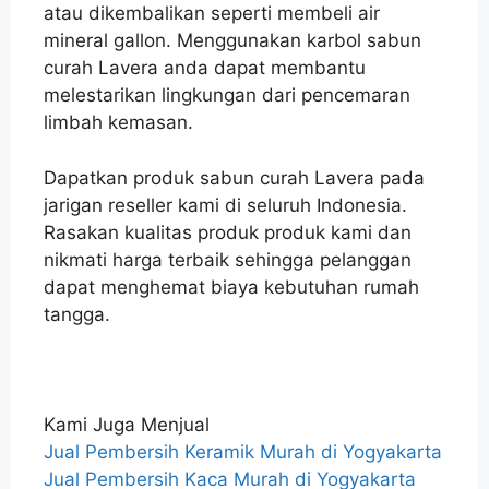
atau dikembalikan seperti membeli air
mineral gallon. Menggunakan karbol sabun
curah Lavera anda dapat membantu
melestarikan lingkungan dari pencemaran
limbah kemasan.
Dapatkan produk sabun curah Lavera pada
jarigan reseller kami di seluruh Indonesia.
Rasakan kualitas produk produk kami dan
nikmati harga terbaik sehingga pelanggan
dapat menghemat biaya kebutuhan rumah
tangga.
Kami Juga Menjual
Jual Pembersih Keramik Murah di Yogyakarta
Jual Pembersih Kaca Murah di Yogyakarta