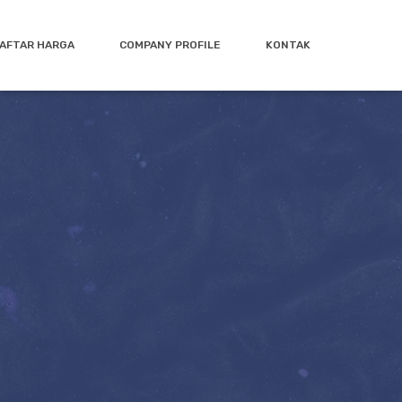
AFTAR HARGA
COMPANY PROFILE
KONTAK