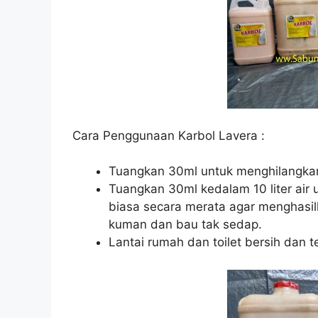
Cara Penggunaan Karbol Lavera :
Tuangkan 30ml untuk menghilangka
Tuangkan 30ml kedalam 10 liter air 
biasa secara merata agar menghas
kuman dan bau tak sedap.
Lantai rumah dan toilet bersih dan 