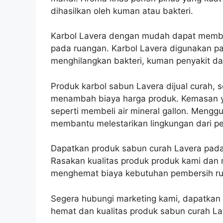
dihasilkan oleh kuman atau bakteri.
Karbol Lavera dengan mudah dapat membe
pada ruangan. Karbol Lavera digunakan pa
menghilangkan bakteri, kuman penyakit da
Produk karbol sabun Lavera dijual curah,
menambah biaya harga produk. Kemasan ya
seperti membeli air mineral gallon. Meng
membantu melestarikan lingkungan dari 
Dapatkan produk sabun curah Lavera pada j
Rasakan kualitas produk produk kami dan 
menghemat biaya kebutuhan pembersih r
Segera hubungi marketing kami, dapatkan
hemat dan kualitas produk sabun curah La