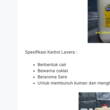
Spesifikasi Karbol Lavera :
Berbentuk cair
Bewarna coklat
Beraroma Sere
Untuk membunuh kuman dan mengh