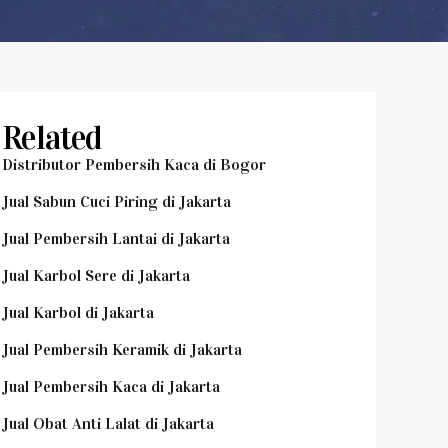
Related
Distributor Pembersih Kaca di Bogor
Jual Sabun Cuci Piring di Jakarta
Jual Pembersih Lantai di Jakarta
Jual Karbol Sere di Jakarta
Jual Karbol di Jakarta
Jual Pembersih Keramik di Jakarta
Jual Pembersih Kaca di Jakarta
Jual Obat Anti Lalat di Jakarta