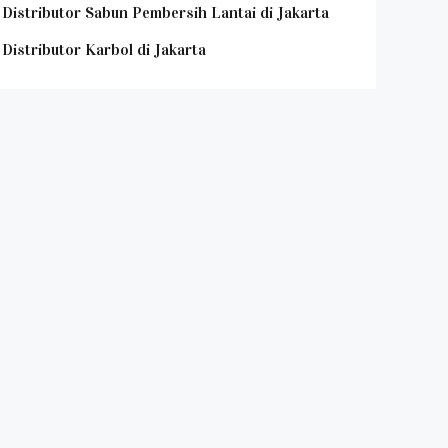
Distributor Sabun Pembersih Lantai di Jakarta
Distributor Karbol di Jakarta