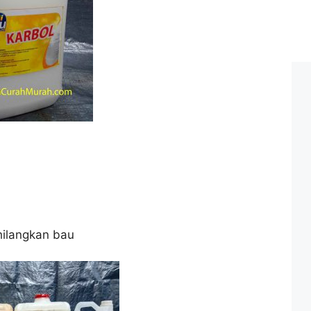
ilangkan bau