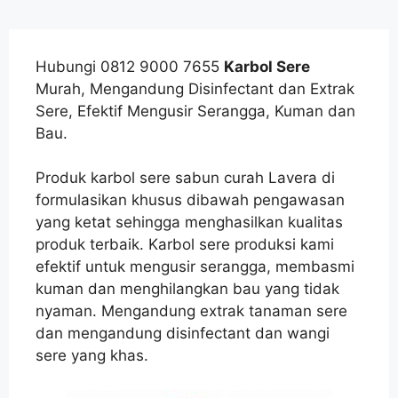
Hubungi 0812 9000 7655
Karbol Sere
Murah, Mengandung Disinfectant dan Extrak
Sere, Efektif Mengusir Serangga, Kuman dan
Bau.
Produk karbol sere sabun curah Lavera di
formulasikan khusus dibawah pengawasan
yang ketat sehingga menghasilkan kualitas
produk terbaik. Karbol sere produksi kami
efektif untuk mengusir serangga, membasmi
kuman dan menghilangkan bau yang tidak
nyaman. Mengandung extrak tanaman sere
dan mengandung disinfectant dan wangi
sere yang khas.