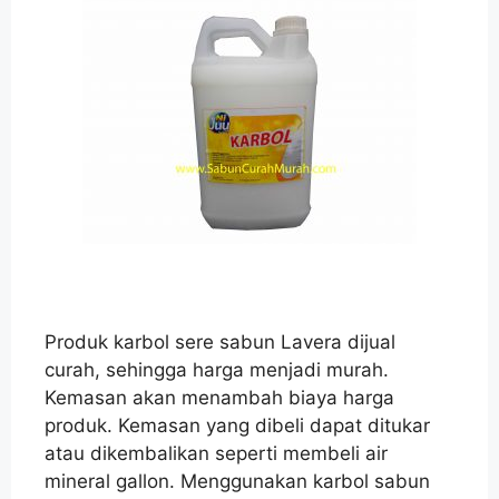
Produk karbol sere sabun Lavera dijual
curah, sehingga harga menjadi murah.
Kemasan akan menambah biaya harga
produk. Kemasan yang dibeli dapat ditukar
atau dikembalikan seperti membeli air
mineral gallon. Menggunakan karbol sabun