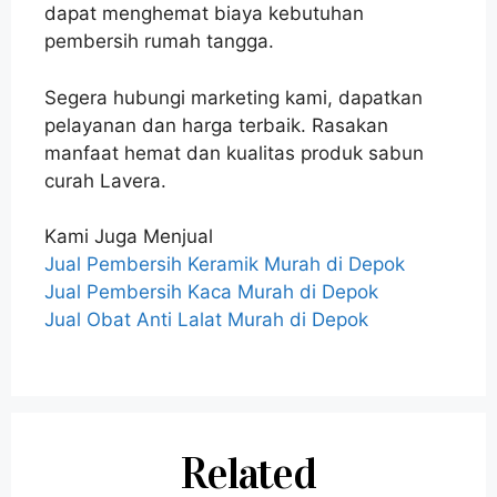
dapat menghemat biaya kebutuhan
pembersih rumah tangga.
Segera hubungi marketing kami, dapatkan
pelayanan dan harga terbaik. Rasakan
manfaat hemat dan kualitas produk sabun
curah Lavera.
Kami Juga Menjual
Jual Pembersih Keramik Murah di Depok
Jual Pembersih Kaca Murah di Depok
Jual Obat Anti Lalat Murah di Depok
Related