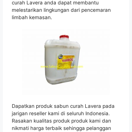
curah Lavera anda dapat membantu
melestarikan lingkungan dari pencemaran
limbah kemasan.
Dapatkan produk sabun curah Lavera pada
jarigan reseller kami di seluruh Indonesia.
Rasakan kualitas produk produk kami dan
nikmati harga terbaik sehingga pelanggan