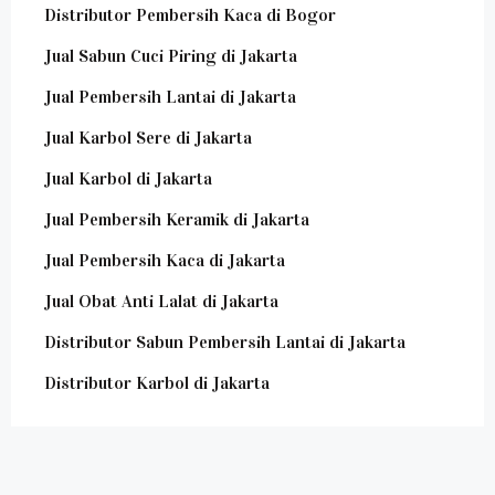
Distributor Pembersih Kaca di Bogor
Jual Sabun Cuci Piring di Jakarta
Jual Pembersih Lantai di Jakarta
Jual Karbol Sere di Jakarta
Jual Karbol di Jakarta
Jual Pembersih Keramik di Jakarta
Jual Pembersih Kaca di Jakarta
Jual Obat Anti Lalat di Jakarta
Distributor Sabun Pembersih Lantai di Jakarta
Distributor Karbol di Jakarta