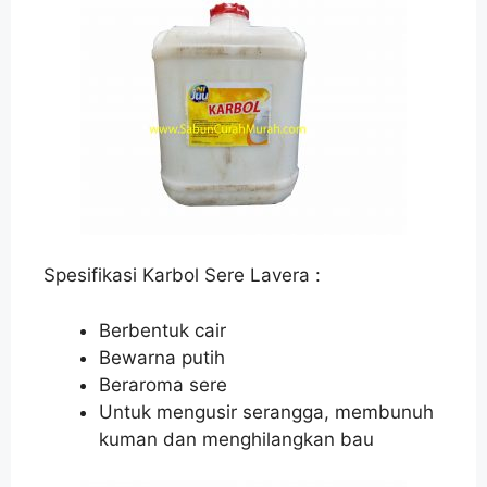
Spesifikasi Karbol Sere Lavera :
Berbentuk cair
Bewarna putih
Beraroma sere
Untuk mengusir serangga, membunuh
kuman dan menghilangkan bau