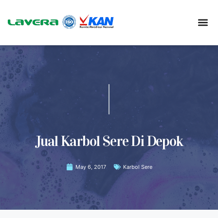
Jual Karbol Sere Di Depok
May 6, 2017
Karbol Sere