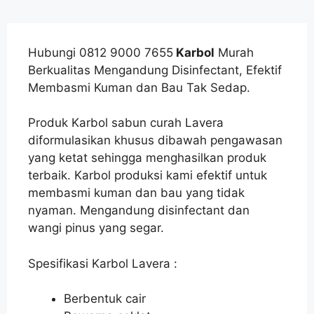
Hubungi 0812 9000 7655
Karbol
Murah
Berkualitas Mengandung Disinfectant, Efektif
Membasmi Kuman dan Bau Tak Sedap.
Produk Karbol sabun curah Lavera
diformulasikan khusus dibawah pengawasan
yang ketat sehingga menghasilkan produk
terbaik. Karbol produksi kami efektif untuk
membasmi kuman dan bau yang tidak
nyaman. Mengandung disinfectant dan
wangi pinus yang segar.
Spesifikasi Karbol Lavera :
Berbentuk cair