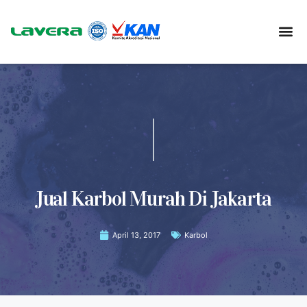
Jual Karbol Murah Di Jakarta
April 13, 2017
Karbol