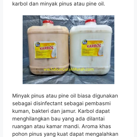
karbol dan minyak pinus atau pine oil.
Minyak pinus atau pine oil biasa digunakan
sebagai disinfectant sebagai pembasmi
kuman, bakteri dan jamur. Karbol dapat
menghilangkan bau yang ada dilantai
ruangan atau kamar mandi. Aroma khas
pohon pinus yang kuat dapat mengalahkan