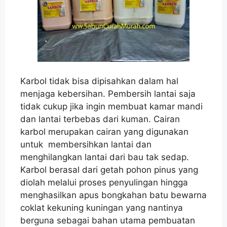
Karbol tidak bisa dipisahkan dalam hal
menjaga kebersihan. Pembersih lantai saja
tidak cukup jika ingin membuat kamar mandi
dan lantai terbebas dari kuman. Cairan
karbol merupakan cairan yang digunakan
untuk membersihkan lantai dan
menghilangkan lantai dari bau tak sedap.
Karbol berasal dari getah pohon pinus yang
diolah melalui proses penyulingan hingga
menghasilkan apus bongkahan batu bewarna
coklat kekuning kuningan yang nantinya
berguna sebagai bahan utama pembuatan