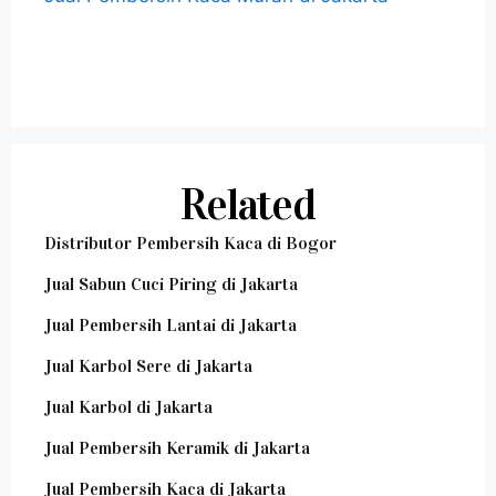
Related
Distributor Pembersih Kaca di Bogor
Jual Sabun Cuci Piring di Jakarta
Jual Pembersih Lantai di Jakarta
Jual Karbol Sere di Jakarta
Jual Karbol di Jakarta
Jual Pembersih Keramik di Jakarta
Jual Pembersih Kaca di Jakarta