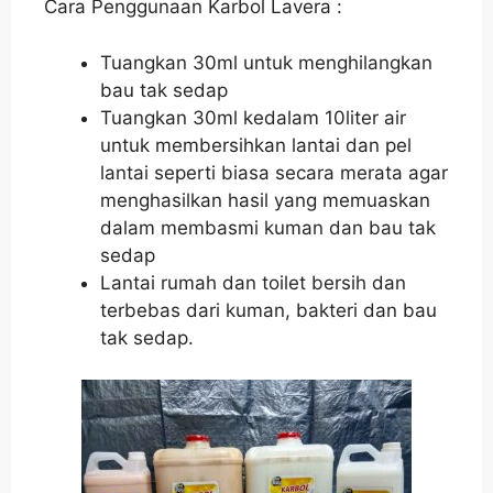
Cara Penggunaan Karbol Lavera :
Tuangkan 30ml untuk menghilangkan
bau tak sedap
Tuangkan 30ml kedalam 10liter air
untuk membersihkan lantai dan pel
lantai seperti biasa secara merata agar
menghasilkan hasil yang memuaskan
dalam membasmi kuman dan bau tak
sedap
Lantai rumah dan toilet bersih dan
terbebas dari kuman, bakteri dan bau
tak sedap.