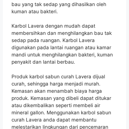
bau yang tak sedap yang dihasilkan oleh
kuman atau bakteri.
Karbol Lavera dengan mudah dapat
membersihkan dan menghilangkan bau tak
sedap pada ruangan. Karbol Lavera
digunakan pada lantai ruangan atau kamar
mandi untuk menghilangkan bakteri, kuman
penyakit dan lantai berbau.
Produk karbol sabun curah Lavera dijual
curah, sehingga harga menjadi murah.
Kemasan akan menambah biaya harga
produk. Kemasan yang dibeli dapat ditukar
atau dikembalikan seperti membeli air
mineral gallon. Menggunakan karbol sabun
curah Lavera anda dapat membantu
melestarikan lingkungan dari pencemaran