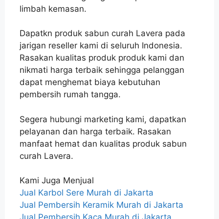
limbah kemasan.
Dapatkn produk sabun curah Lavera pada
jarigan reseller kami di seluruh Indonesia.
Rasakan kualitas produk produk kami dan
nikmati harga terbaik sehingga pelanggan
dapat menghemat biaya kebutuhan
pembersih rumah tangga.
Segera hubungi marketing kami, dapatkan
pelayanan dan harga terbaik. Rasakan
manfaat hemat dan kualitas produk sabun
curah Lavera.
Kami Juga Menjual
Jual Karbol Sere Murah di Jakarta
Jual Pembersih Keramik Murah di Jakarta
Jual Pembersih Kaca Murah di Jakarta