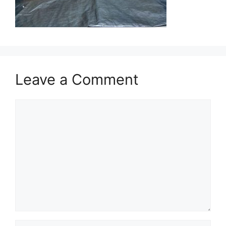
Leave a Comment