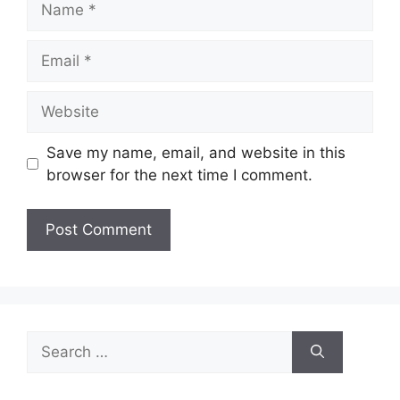
Save my name, email, and website in this
browser for the next time I comment.