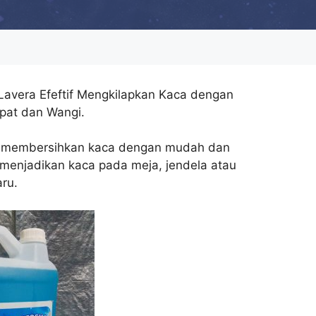
avera Efeftif Mengkilapkan Kaca dengan
pat dan Wangi.
 membersihkan kaca dengan mudah dan
menjadikan kaca pada meja, jendela atau
aru.