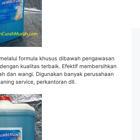
 melalui formula khusus dibawah pengawasan
dengan kualitas terbaik. Efektif membersihkan
udah dan wangi. Digunakan banyak perusahaan
aning service, perkantoran dll.