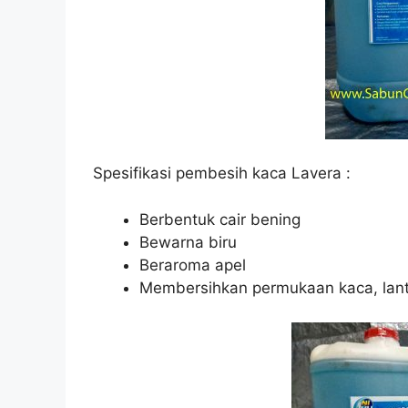
Spesifikasi pembesih kaca Lavera :
Berbentuk cair bening
Bewarna biru
Beraroma apel
Membersihkan permukaan kaca, lan