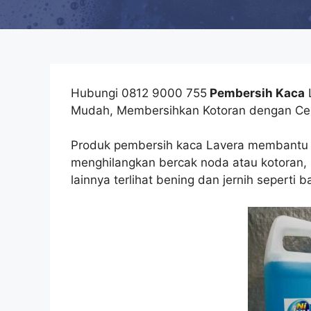
Hubungi 0812 9000 755
Pembersih Kaca
L
Mudah, Membersihkan Kotoran dengan Ce
Produk pembersih kaca Lavera membantu
menghilangkan bercak noda atau kotoran, 
lainnya terlihat bening dan jernih seperti b