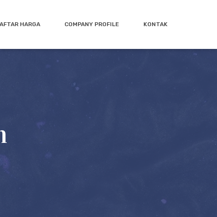
AFTAR HARGA
COMPANY PROFILE
KONTAK
h