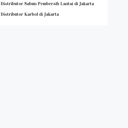
Distributor Sabun Pembersih Lantai di Jakarta
Distributor Karbol di Jakarta