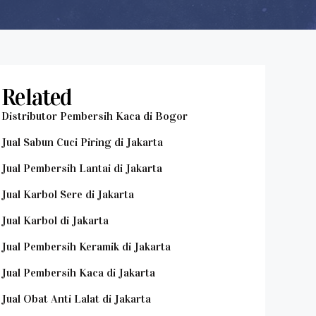
Related
Distributor Pembersih Kaca di Bogor
Jual Sabun Cuci Piring di Jakarta
Jual Pembersih Lantai di Jakarta
Jual Karbol Sere di Jakarta
Jual Karbol di Jakarta
Jual Pembersih Keramik di Jakarta
Jual Pembersih Kaca di Jakarta
Jual Obat Anti Lalat di Jakarta