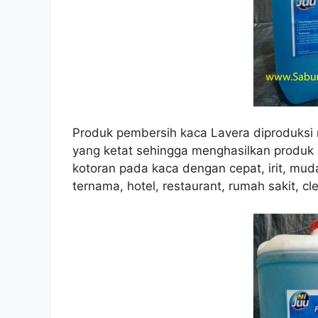
Produk pembersih kaca Lavera diproduksi
yang ketat sehingga menghasilkan produk 
kotoran pada kaca dengan cepat, irit, m
ternama, hotel, restaurant, rumah sakit, cle