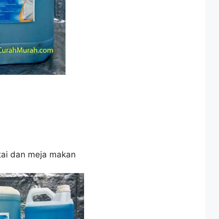
tai dan meja makan