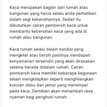
Kaca merupakan bagian dari rumah atau
bangunan yang harus selalu anda perhatikan
dalam segi kebersihannya. Sedari itu
dibutuhkan cairan pembersih kaca untuk
membantu kebersihan kaca yang ada di
rumah atau bangunan.
Kaca rumah selalu dalam kondisi yang
mengkilat atau bersih pastinya mendapati
kenyamanan tersendiri yang akan dirasakan
selama berada didalam rumah. Cairan
pembersih kaca memiliki beberapa kegunaan
selain mengkilapkan seperti menghilangkan
kotoran debu dan jamur yang menempel
pada kaca. Demikian akan menambah rasa
nyaman bagi penghuni rumah.