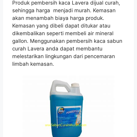
Produk pembersih kaca Lavera dijual curah,
sehingga harga menjadi murah. Kemasan
akan menambah biaya harga produk.
Kemasan yang dibeli dapat ditukar atau
dikembalikan seperti membeli air mineral
gallon. Menggunakan pembersih kaca sabun
curah Lavera anda dapat membantu
melestarikan lingkungan dari pencemaran
limbah kemasan.