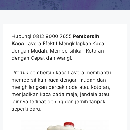
Hubungi 0812 9000 7655
Pembersih
Kaca
Lavera Efektif Mengkilapkan Kaca
dengan Mudah, Membersihkan Kotoran
dengan Cepat dan Wangi.
Produk pembersih kaca Lavera membantu
membersihkan kaca dengan mudah dan
menghilangkan bercak noda atau kotoran,
menjadikan kaca pada meja, jendela atau
lainnya terlihat bening dan jernih tanpak
seperti baru.