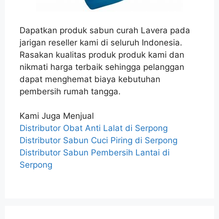
Dapatkan produk sabun curah Lavera pada
jarigan reseller kami di seluruh Indonesia.
Rasakan kualitas produk produk kami dan
nikmati harga terbaik sehingga pelanggan
dapat menghemat biaya kebutuhan
pembersih rumah tangga.
Kami Juga Menjual
Distributor Obat Anti Lalat di Serpong
Distributor Sabun Cuci Piring di Serpong
Distributor Sabun Pembersih Lantai di
Serpong