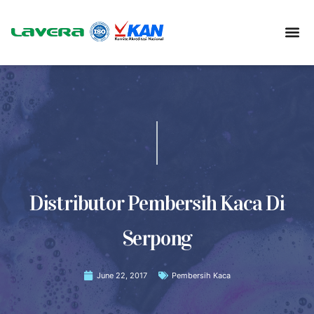
Distributor Pembersih Kaca Di
Serpong
June 22, 2017
Pembersih Kaca