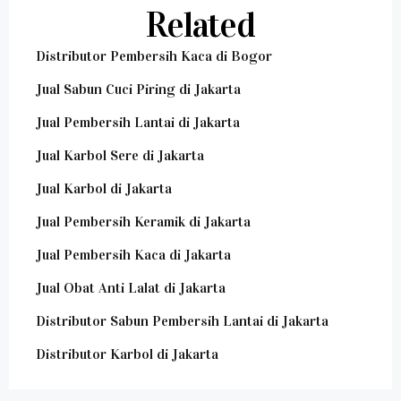
Related
Distributor Pembersih Kaca di Bogor
Jual Sabun Cuci Piring di Jakarta
Jual Pembersih Lantai di Jakarta
Jual Karbol Sere di Jakarta
Jual Karbol di Jakarta
Jual Pembersih Keramik di Jakarta
Jual Pembersih Kaca di Jakarta
Jual Obat Anti Lalat di Jakarta
Distributor Sabun Pembersih Lantai di Jakarta
Distributor Karbol di Jakarta