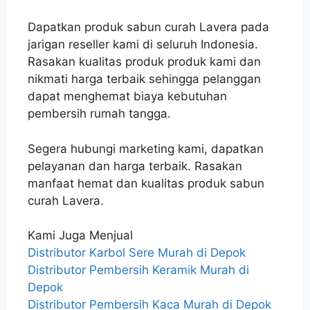
Dapatkan produk sabun curah Lavera pada
jarigan reseller kami di seluruh Indonesia.
Rasakan kualitas produk produk kami dan
nikmati harga terbaik sehingga pelanggan
dapat menghemat biaya kebutuhan
pembersih rumah tangga.
Segera hubungi marketing kami, dapatkan
pelayanan dan harga terbaik. Rasakan
manfaat hemat dan kualitas produk sabun
curah Lavera.
Kami Juga Menjual
Distributor Karbol Sere Murah di Depok
Distributor Pembersih Keramik Murah di
Depok
Distributor Pembersih Kaca Murah di Depok