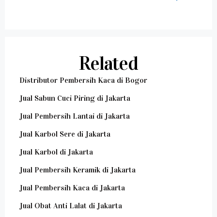
Related
Distributor Pembersih Kaca di Bogor
Jual Sabun Cuci Piring di Jakarta
Jual Pembersih Lantai di Jakarta
Jual Karbol Sere di Jakarta
Jual Karbol di Jakarta
Jual Pembersih Keramik di Jakarta
Jual Pembersih Kaca di Jakarta
Jual Obat Anti Lalat di Jakarta