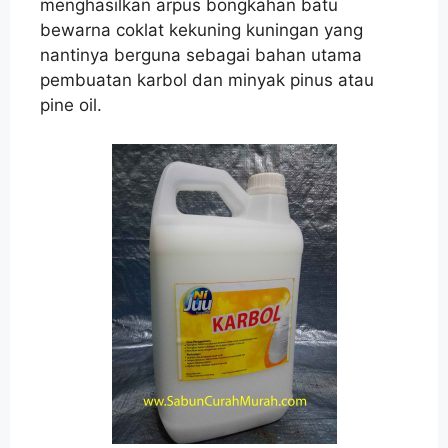
menghasilkan arpus bongkahan batu
bewarna coklat kekuning kuningan yang
nantinya berguna sebagai bahan utama
pembuatan karbol dan minyak pinus atau
pine oil.