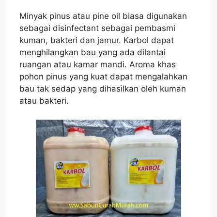
Minyak pinus atau pine oil biasa digunakan
sebagai disinfectant sebagai pembasmi
kuman, bakteri dan jamur. Karbol dapat
menghilangkan bau yang ada dilantai
ruangan atau kamar mandi. Aroma khas
pohon pinus yang kuat dapat mengalahkan
bau tak sedap yang dihasilkan oleh kuman
atau bakteri.