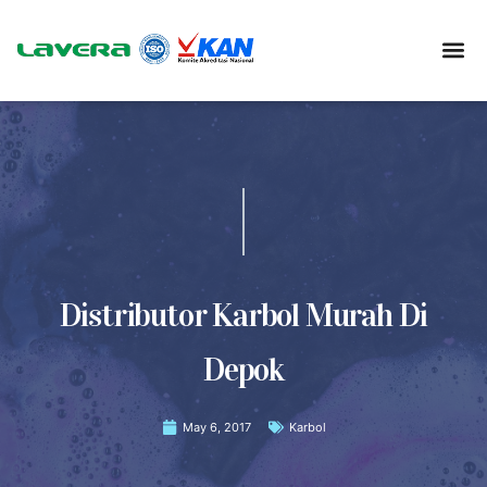
Distributor Karbol Murah Di
Depok
May 6, 2017
Karbol