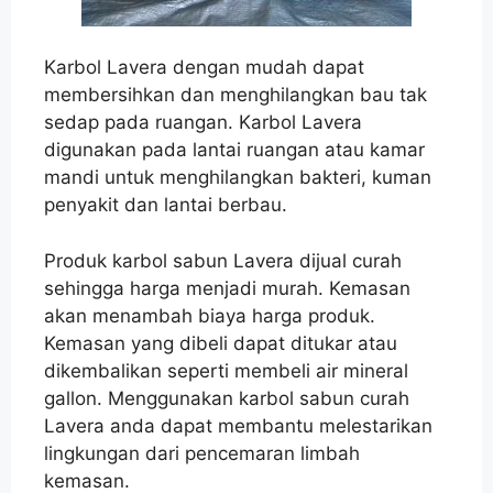
Karbol Lavera dengan mudah dapat
membersihkan dan menghilangkan bau tak
sedap pada ruangan. Karbol Lavera
digunakan pada lantai ruangan atau kamar
mandi untuk menghilangkan bakteri, kuman
penyakit dan lantai berbau.
Produk karbol sabun Lavera dijual curah
sehingga harga menjadi murah. Kemasan
akan menambah biaya harga produk.
Kemasan yang dibeli dapat ditukar atau
dikembalikan seperti membeli air mineral
gallon. Menggunakan karbol sabun curah
Lavera anda dapat membantu melestarikan
lingkungan dari pencemaran limbah
kemasan.