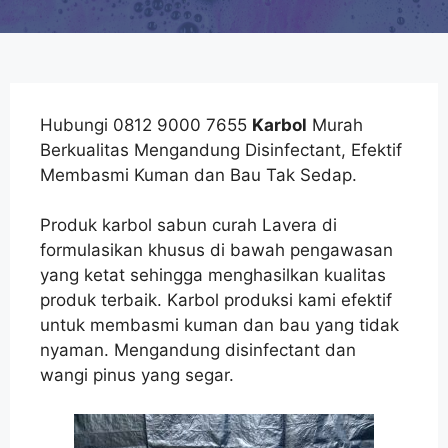
Hubungi 0812 9000 7655
Karbol
Murah
Berkualitas Mengandung Disinfectant, Efektif
Membasmi Kuman dan Bau Tak Sedap.
Produk karbol sabun curah Lavera di
formulasikan khusus di bawah pengawasan
yang ketat sehingga menghasilkan kualitas
produk terbaik. Karbol produksi kami efektif
untuk membasmi kuman dan bau yang tidak
nyaman. Mengandung disinfectant dan
wangi pinus yang segar.