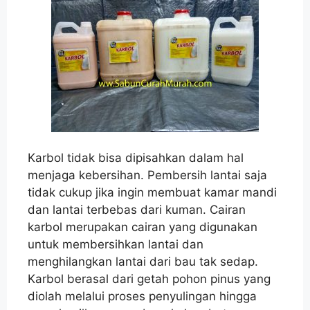
Karbol tidak bisa dipisahkan dalam hal
menjaga kebersihan. Pembersih lantai saja
tidak cukup jika ingin membuat kamar mandi
dan lantai terbebas dari kuman. Cairan
karbol merupakan cairan yang digunakan
untuk membersihkan lantai dan
menghilangkan lantai dari bau tak sedap.
Karbol berasal dari getah pohon pinus yang
diolah melalui proses penyulingan hingga