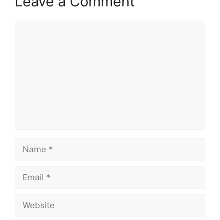
Leave a Comment