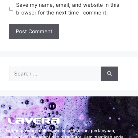
Save my name, email, and website in this
browser for the next time I comment.
Hubungi kami untuk informasi pembelian, pertanyaan,
menjadi dealer (agen) dan distributor. Kami pastikan anda