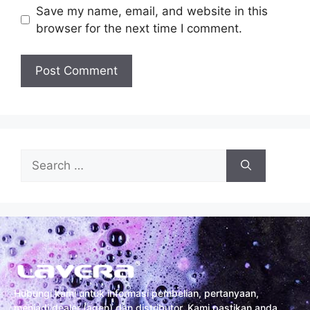
Save my name, email, and website in this
browser for the next time I comment.
Hubungi kami untuk informasi pembelian, pertanyaan,
menjadi dealer (agen) dan distributor. Kami pastikan anda