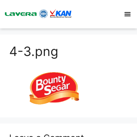
4-3.png