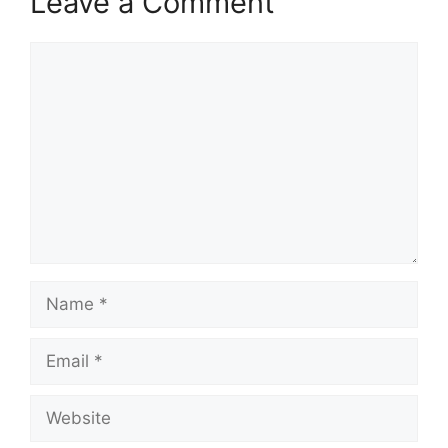
Leave a Comment