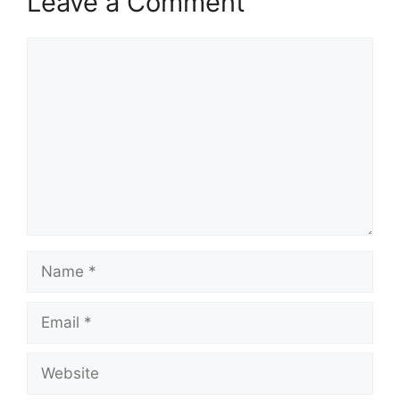
Leave a Comment