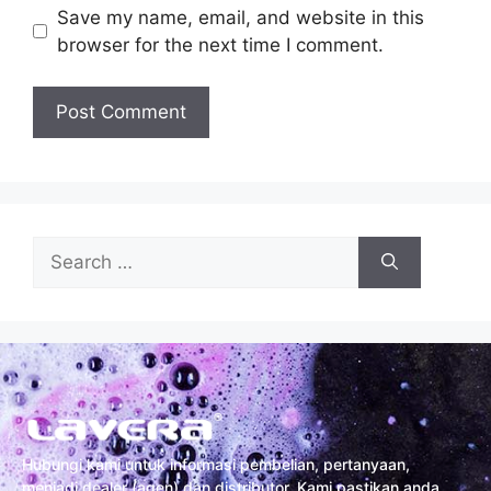
Save my name, email, and website in this
browser for the next time I comment.
Hubungi kami untuk informasi pembelian, pertanyaan,
menjadi dealer (agen) dan distributor. Kami pastikan anda