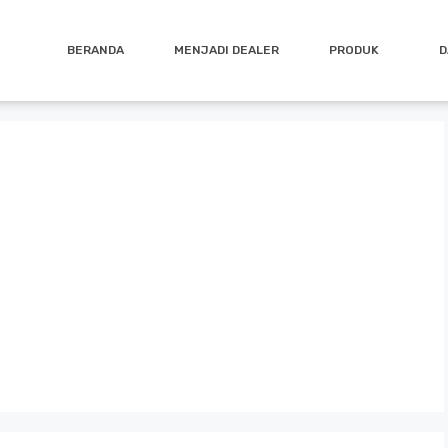
BERANDA
MENJADI DEALER
PRODUK
D