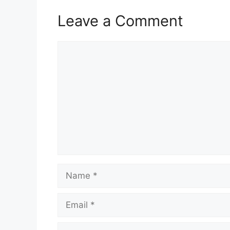
Leave a Comment