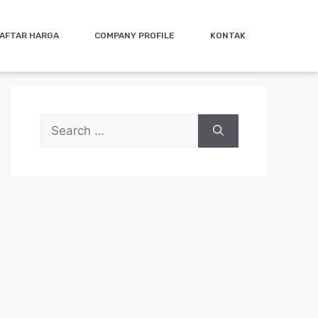
AFTAR HARGA
COMPANY PROFILE
KONTAK