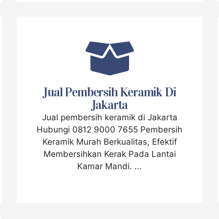
Jual Pembersih Keramik Di
Jakarta
Jual pembersih keramik di Jakarta
Hubungi 0812 9000 7655 Pembersih
Keramik Murah Berkualitas, Efektif
Membersihkan Kerak Pada Lantai
Kamar Mandi. ...