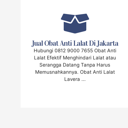
Jual Obat Anti Lalat Di Jakarta
Hubungi 0812 9000 7655 Obat Anti
Lalat Efektif Menghindari Lalat atau
Serangga Datang Tanpa Harus
Memusnahkannya. Obat Anti Lalat
Lavera ...