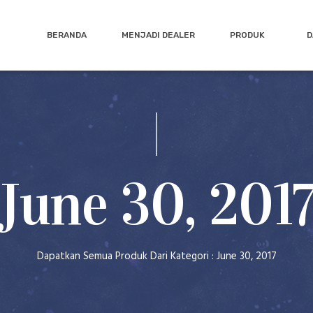
BERANDA
MENJADI DEALER
PRODUK
D
June 30, 201
Dapatkan Semua Produk Dari Kategori : June 30, 2017