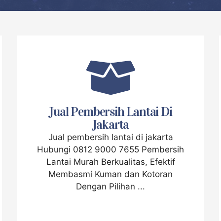
Jual Pembersih Lantai Di
Jakarta
Jual pembersih lantai di jakarta
Hubungi 0812 9000 7655 Pembersih
Lantai Murah Berkualitas, Efektif
Membasmi Kuman dan Kotoran
Dengan Pilihan ...