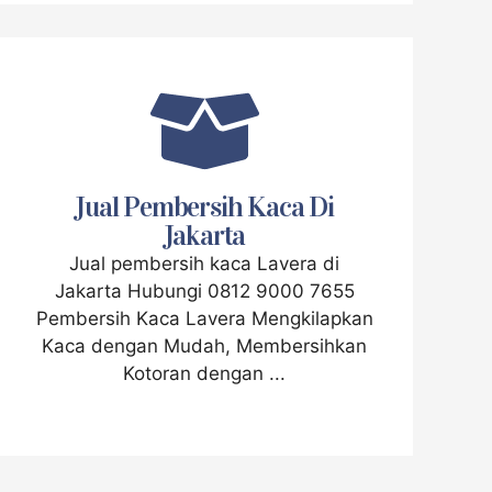
Jual Pembersih Kaca Di
Jakarta
Jual pembersih kaca Lavera di
Jakarta Hubungi 0812 9000 7655
Pembersih Kaca Lavera Mengkilapkan
Kaca dengan Mudah, Membersihkan
Kotoran dengan ...