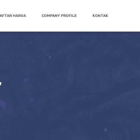
AFTAR HARGA
COMPANY PROFILE
KONTAK
7