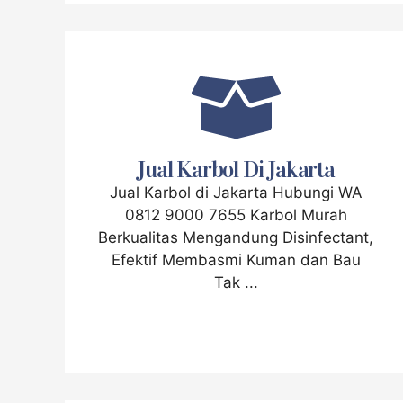
Jual Karbol Di Jakarta
Jual Karbol di Jakarta Hubungi WA
0812 9000 7655 Karbol Murah
Berkualitas Mengandung Disinfectant,
Efektif Membasmi Kuman dan Bau
Tak ...