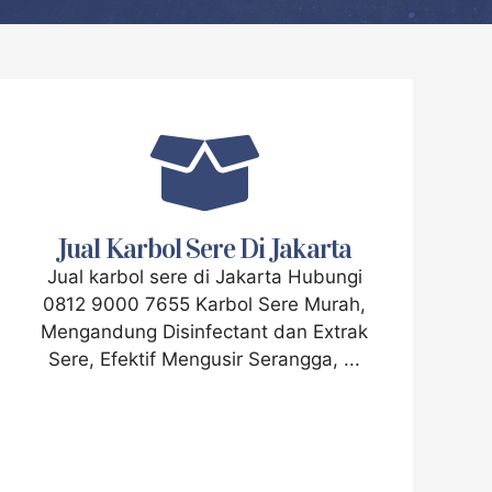
Jual Karbol Sere Di Jakarta
Jual karbol sere di Jakarta Hubungi
0812 9000 7655 Karbol Sere Murah,
Mengandung Disinfectant dan Extrak
Sere, Efektif Mengusir Serangga, ...