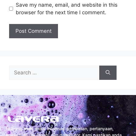
Save my name, email, and website in this
browser for the next time I comment.
Hubungi kami untuk informasi pembelian, pertanyaan,
menjadi dealer (agen) dan distributor. Kami pastikan anda