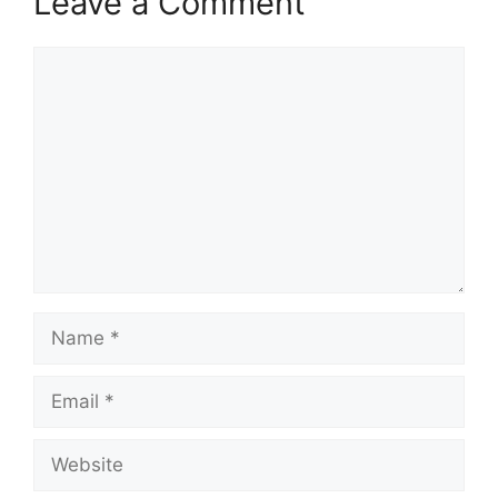
Leave a Comment