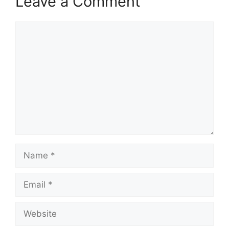
Leave a Comment