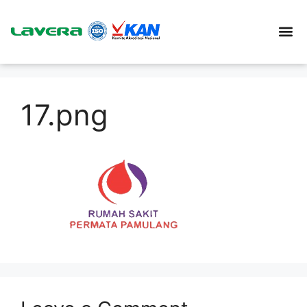
17.png