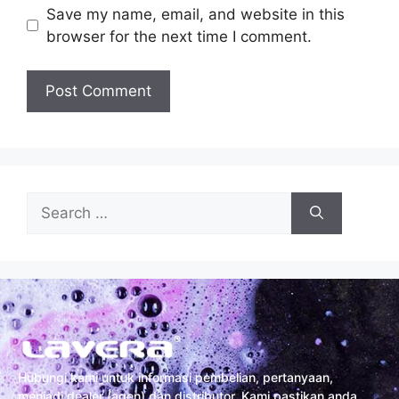
Save my name, email, and website in this
browser for the next time I comment.
Hubungi kami untuk informasi pembelian, pertanyaan,
menjadi dealer (agen) dan distributor. Kami pastikan anda