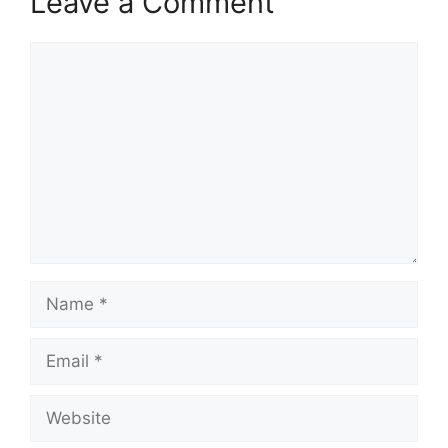
Leave a Comment