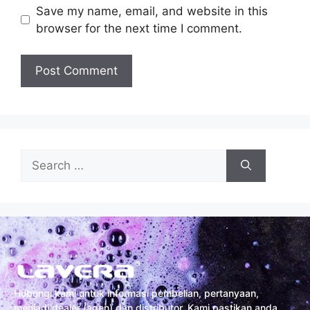
Save my name, email, and website in this
browser for the next time I comment.
Hubungi kami untuk informasi pembelian, pertanyaan,
menjadi dealer (agen) dan distributor. Kami pastikan anda