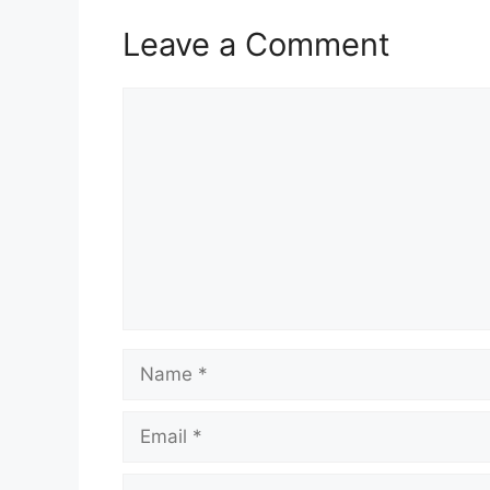
Leave a Comment