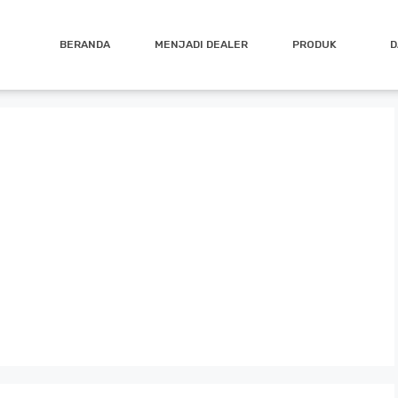
BERANDA
MENJADI DEALER
PRODUK
D