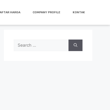
AFTAR HARGA
COMPANY PROFILE
KONTAK