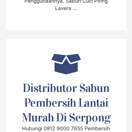
Penggunaannya. Sabun Cuci Piring
Lavera ...
Distributor Sabun
Pembersih Lantai
Murah Di Serpong
Hubungi 0812 9000 7655 Pembersih