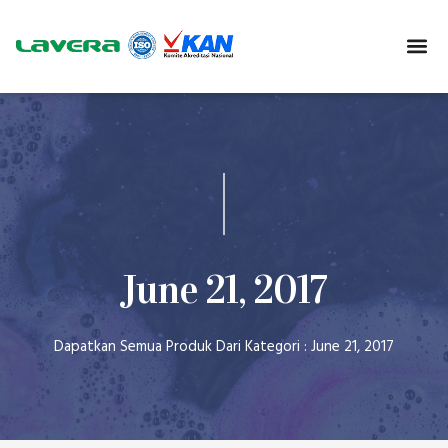
June 21, 2017
Dapatkan Semua Produk Dari Kategori : June 21, 2017