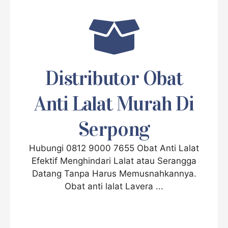
Distributor Obat
Anti Lalat Murah Di
Serpong
Hubungi 0812 9000 7655 Obat Anti Lalat
Efektif Menghindari Lalat atau Serangga
Datang Tanpa Harus Memusnahkannya.
Obat anti lalat Lavera ...