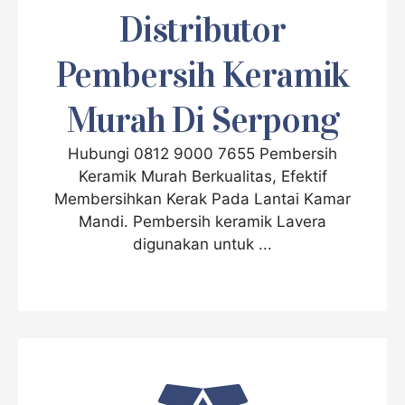
Distributor
Pembersih Keramik
Murah Di Serpong
Hubungi 0812 9000 7655 Pembersih
Keramik Murah Berkualitas, Efektif
Membersihkan Kerak Pada Lantai Kamar
Mandi. Pembersih keramik Lavera
digunakan untuk ...