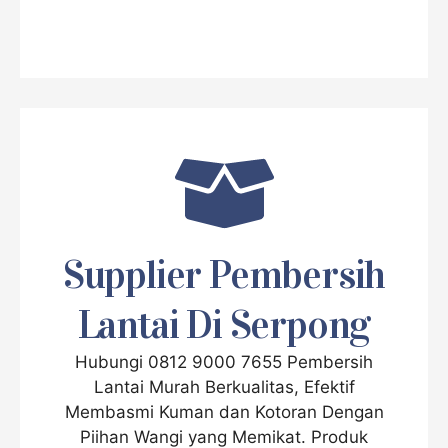
Supplier Pembersih
Lantai Di Serpong
Hubungi 0812 9000 7655 Pembersih
Lantai Murah Berkualitas, Efektif
Membasmi Kuman dan Kotoran Dengan
Piihan Wangi yang Memikat. Produk