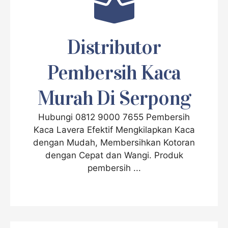
Distributor
Pembersih Kaca
Murah Di Serpong
Hubungi 0812 9000 7655 Pembersih
Kaca Lavera Efektif Mengkilapkan Kaca
dengan Mudah, Membersihkan Kotoran
dengan Cepat dan Wangi. Produk
pembersih ...