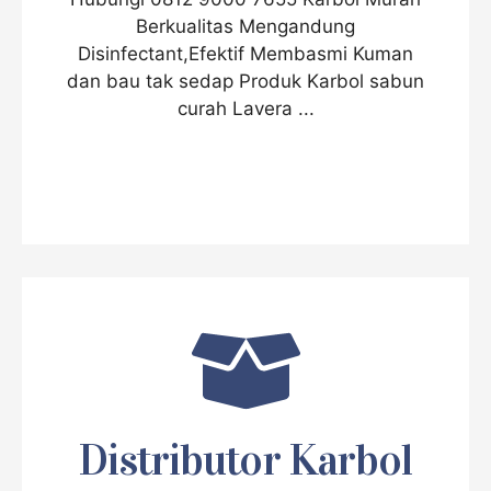
Berkualitas Mengandung
Disinfectant,Efektif Membasmi Kuman
dan bau tak sedap Produk Karbol sabun
curah Lavera ...
Distributor Karbol