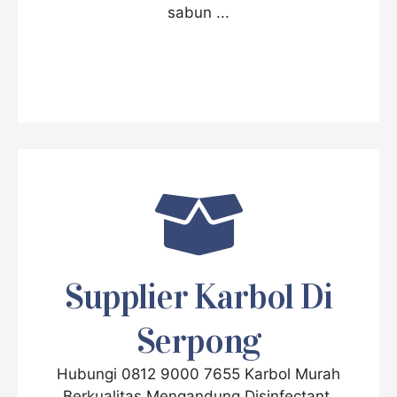
sabun ...
Supplier Karbol Di
Serpong
Hubungi 0812 9000 7655 Karbol Murah
Berkualitas Mengandung Disinfectant,