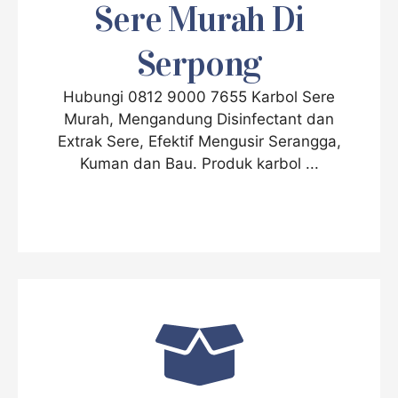
Sere Murah Di
Serpong
Hubungi 0812 9000 7655 Karbol Sere
Murah, Mengandung Disinfectant dan
Extrak Sere, Efektif Mengusir Serangga,
Kuman dan Bau. Produk karbol ...