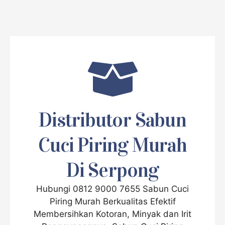
Distributor Sabun
Cuci Piring Murah
Di Serpong
Hubungi 0812 9000 7655 Sabun Cuci
Piring Murah Berkualitas Efektif
Membersihkan Kotoran, Minyak dan Irit