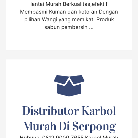
lantai Murah Berkualitas,efektif
Membasmi Kuman dan kotoran Dengan
pilihan Wangi yang memikat. Produk
sabun pembersih ...
Distributor Karbol
Murah Di Serpong
Hubungi 0812 9000 7655 Karbol Murah