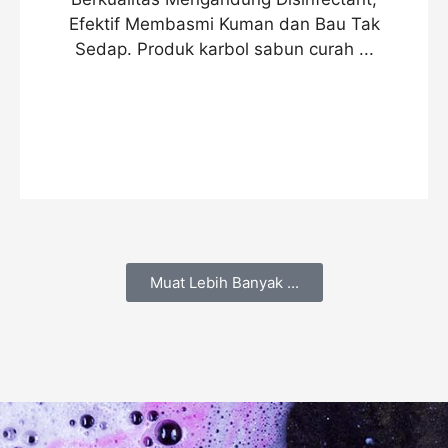
Efektif Membasmi Kuman dan Bau Tak
Sedap. Produk karbol sabun curah ...
Muat Lebih Banyak ...