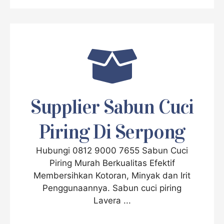
Supplier Sabun Cuci
Piring Di Serpong
Hubungi 0812 9000 7655 Sabun Cuci
Piring Murah Berkualitas Efektif
Membersihkan Kotoran, Minyak dan Irit
Penggunaannya. Sabun cuci piring
Lavera ...