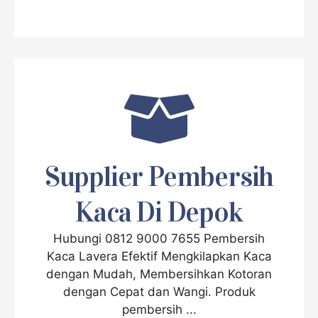
Supplier Pembersih
Kaca Di Depok
Hubungi 0812 9000 7655 Pembersih
Kaca Lavera Efektif Mengkilapkan Kaca
dengan Mudah, Membersihkan Kotoran
dengan Cepat dan Wangi. Produk
pembersih ...