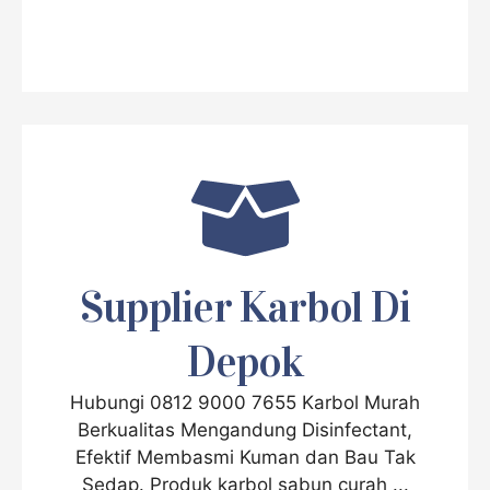
Supplier Karbol Di
Depok
Hubungi 0812 9000 7655 Karbol Murah
Berkualitas Mengandung Disinfectant,
Efektif Membasmi Kuman dan Bau Tak
Sedap. Produk karbol sabun curah ...