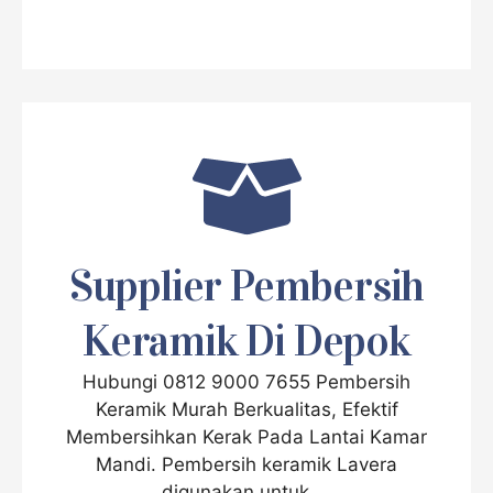
Supplier Pembersih
Keramik Di Depok
Hubungi 0812 9000 7655 Pembersih
Keramik Murah Berkualitas, Efektif
Membersihkan Kerak Pada Lantai Kamar
Mandi. Pembersih keramik Lavera
digunakan untuk ...