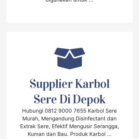
Supplier Karbol
Sere Di Depok
Hubungi 0812 9000 7655 Karbol Sere
Murah, Mengandung Disinfectant dan
Extrak Sere, Efektif Mengusir Serangga,
Kuman dan Bau. Produk Karbol ...