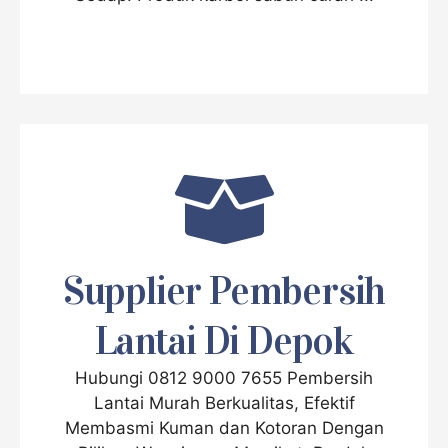
Supplier Pembersih
Lantai Di Depok
Hubungi 0812 9000 7655 Pembersih
Lantai Murah Berkualitas, Efektif
Membasmi Kuman dan Kotoran Dengan