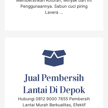
Membersihkan Kotoran, Minyak dan Irit
Penggunaannya. Sabun cuci piring
Lavera ...
Jual Pembersih
Lantai Di Depok
Hubungi 0812 9000 7655 Pembersih
Lantai Murah Berkualitas, Efektif