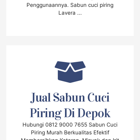
Penggunaannya. Sabun cuci piring
Lavera ...
Jual Sabun Cuci
Piring Di Depok
Hubungi 0812 9000 7655 Sabun Cuci
Piring Murah Berkualitas Efektif