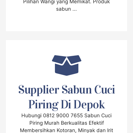
Pilihan Wangi yang Memikat. Produk
sabun ...
Supplier Sabun Cuci
Piring Di Depok
Hubungi 0812 9000 7655 Sabun Cuci
Piring Murah Berkualitas Efektif
Membersihkan Kotoran, Minyak dan Irit