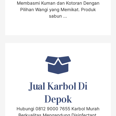
Membasmi Kuman dan Kotoran Dengan
Pilihan Wangi yang Memikat. Produk
sabun ...
Jual Karbol Di
Depok
Hubungi 0812 9000 7655 Karbol Murah
Berkualitas Mengandung Disinfectant,