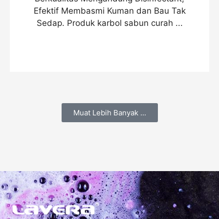
Efektif Membasmi Kuman dan Bau Tak
Sedap. Produk karbol sabun curah ...
Muat Lebih Banyak ...