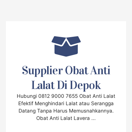
Supplier Obat Anti
Lalat Di Depok
Hubungi 0812 9000 7655 Obat Anti Lalat
Efektif Menghindari Lalat atau Serangga
Datang Tanpa Harus Memusnahkannya.
Obat Anti Lalat Lavera ...