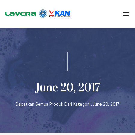
June 20, 2017
Dapatkan Semua Produk Dari Kategori : June 20, 2017